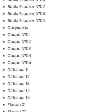
Boule Escalier N°07
Boule Escalier N°08
Boule Escalier N°09
Chrysalide
Coupe N°01
Coupe N°02
Coupe N°03
Coupe N°04
Coupe N°05
Diffuseur 11
Diffuseur 12
Diffuseur 13
Diffuseur 14
Diffuseur 15
Flacon 01
Flacon 02