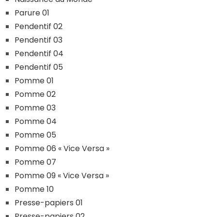
Parure 01
Pendentif 02
Pendentif 03
Pendentif 04
Pendentif 05
Pomme 01
Pomme 02
Pomme 03
Pomme 04
Pomme 05
Pomme 06 « Vice Versa »
Pomme 07
Pomme 09 « Vice Versa »
Pomme 10
Presse-papiers 01
Presse-papiers 02