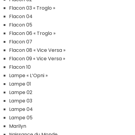
Flacon 03 « Troglo »
Flacon 04
Flacon 05
Flacon 06 « Troglo »
Flacon 07
Flacon 08 « Vice Versa »
Flacon 09 « Vice Versa »
Flacon 10
Lampe « L’Opni »
Lampe 01
Lampe 02
Lampe 03
Lampe 04
Lampe 05
Marilyn
Naissance du Monde