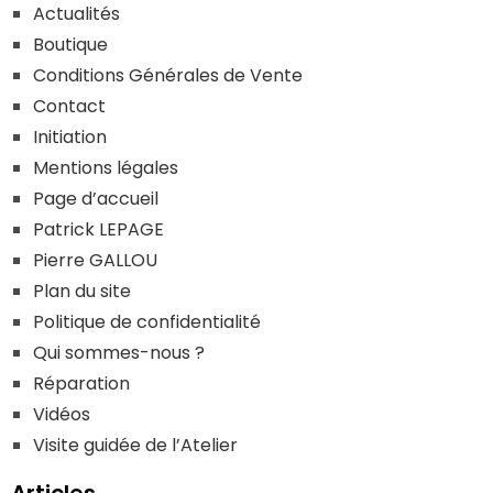
Actualités
Boutique
Conditions Générales de Vente
Contact
Initiation
Mentions légales
Page d’accueil
Patrick LEPAGE
Pierre GALLOU
Plan du site
Politique de confidentialité
Qui sommes-nous ?
Réparation
Vidéos
Visite guidée de l’Atelier
Articles