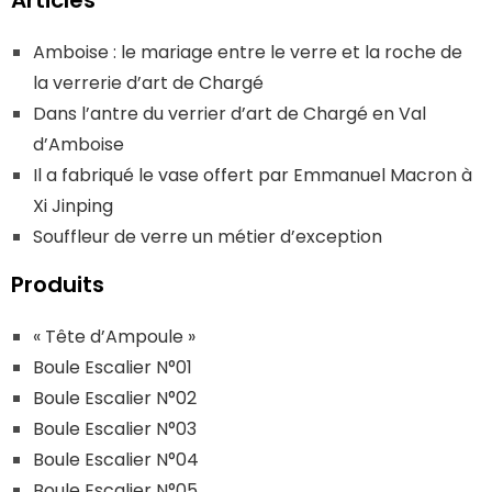
Amboise : le mariage entre le verre et la roche de
la verrerie d’art de Chargé
Dans l’antre du verrier d’art de Chargé en Val
d’Amboise
Il a fabriqué le vase offert par Emmanuel Macron à
Xi Jinping
Souffleur de verre un métier d’exception
Produits
« Tête d’Ampoule »
Boule Escalier N°01
Boule Escalier N°02
Boule Escalier N°03
Boule Escalier N°04
Boule Escalier N°05