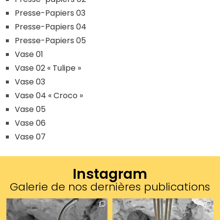
Presse-Papiers 03
Presse-Papiers 04
Presse-Papiers 05
Vase 01
Vase 02 « Tulipe »
Vase 03
Vase 04 « Croco »
Vase 05
Vase 06
Vase 07
Instagram
Galerie de nos dernières publications