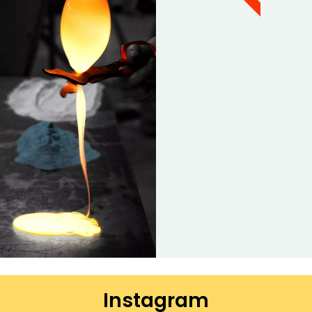
Instagram