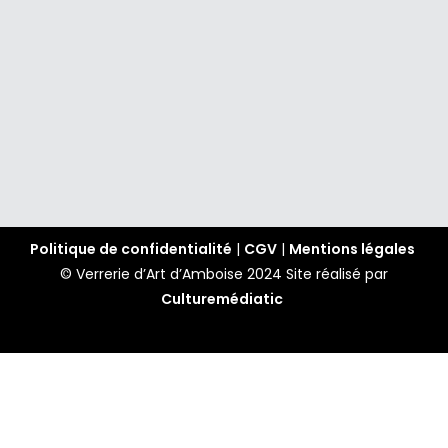
Politique de confidentialité
|
CGV
|
Mentions légales
© Verrerie d’Art d’Amboise 2024
Site réalisé par
Culturemédiatic