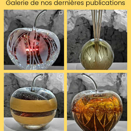
Galerie de nos dernières publications