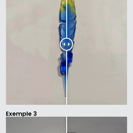
Exemple 3