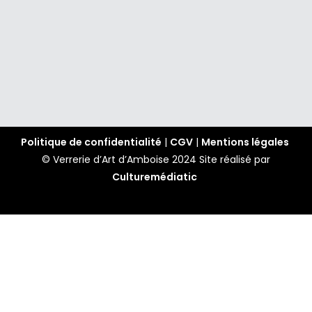
Politique de confidentialité
|
CGV
|
Mentions légales
© Verrerie d’Art d’Amboise 2024
Site réalisé par
Culturemédiatic