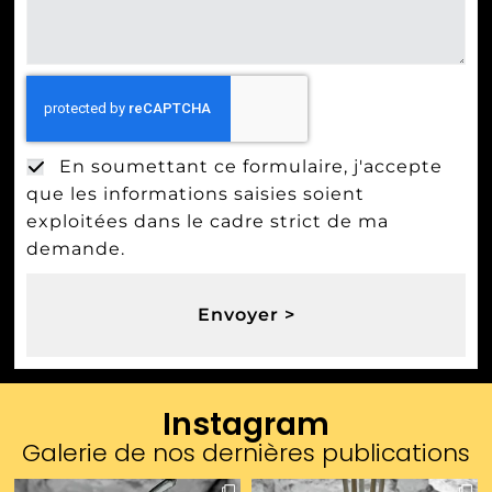
En soumettant ce formulaire, j'accepte
que les informations saisies soient
exploitées dans le cadre strict de ma
demande.
Envoyer >
Instagram
Galerie de nos dernières publications