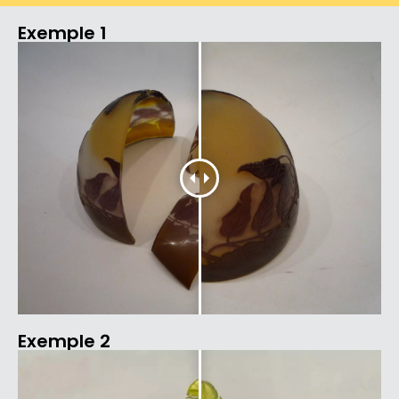
Exemple 1
Exemple 2