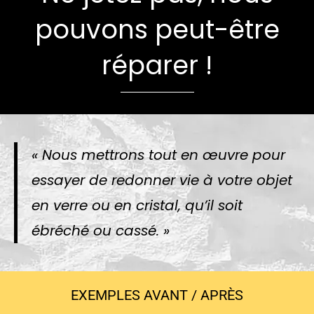
pouvons peut-être
réparer !
« Nous mettrons tout en œuvre pour
essayer de redonner vie à votre objet
en verre ou en cristal, qu’il soit
ébréché ou cassé. »
EXEMPLES AVANT / APRÈS