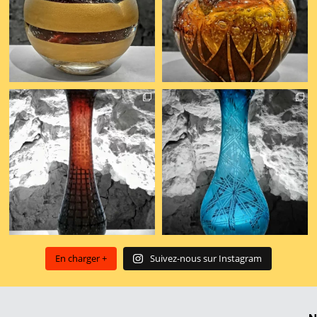
En charger +
Suivez-nous sur Instagram