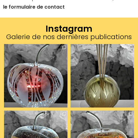
le formulaire de contact
Instagram
Galerie de nos dernières publications