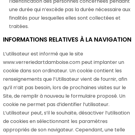
l’identification des personnes concernées pendant
une durée qui n’excède pas la durée nécessaire aux
finalités pour lesquelles elles sont collectées et
traitées.
INFORMATIONS RELATIVES À LA NAVIGATION
L’utilisateur est informé que le site
www.verreriedartdamboise.com peut implanter un
cookie dans son ordinateur. Un cookie contient les
renseignements que l’Utilisateur vient de fournir, afin
qu’il n’ait pas besoin, lors de prochaines visites sur le
Site, de remplir à nouveau le formulaire proposé. Un
cookie ne permet pas d’identifier l’utilisateur.
L’utilisateur peut, s’il le souhaite, désactiver l’utilisation
de cookies en sélectionnant les paramètres
appropriés de son navigateur. Cependant, une telle