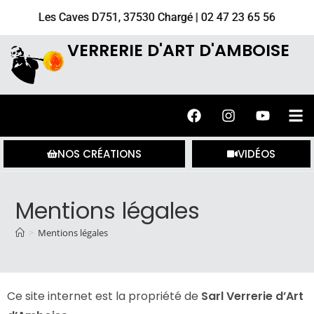
Les Caves D751, 37530 Chargé | 02 47 23 65 56
VERRERIE D'ART D'AMBOISE
NOS CRÉATIONS
VIDÉOS
Mentions légales
>
Mentions légales
Ce site internet est la propriété de
Sarl Verrerie d’Art