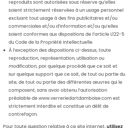
reproduits sont autorisées sous réserve qu’elles
soient strictement réservées à un usage personnel
excluant tout usage à des fins publicitaires et/ou
commerciales et/ou d’information et/ou qu’elles
soient conformes aux dispositions de l’article L122-5
du Code de la Propriété Intellectuelle.
À l’exception des dispositions ci-dessus, toute
reproduction, représentation, utilisation ou
modification, par quelque procédé que ce soit et
sur quelque support que ce soit, de tout ou partie du
site, de tout ou partie des différentes œuvres qui le
composent, sans avoir obtenu l’autorisation
préalable de www.verreriedartdamboise.com est
strictement interdite et constitue un délit de
contrefaçon.
Pour toute question relative à ce site internet,
utilisez