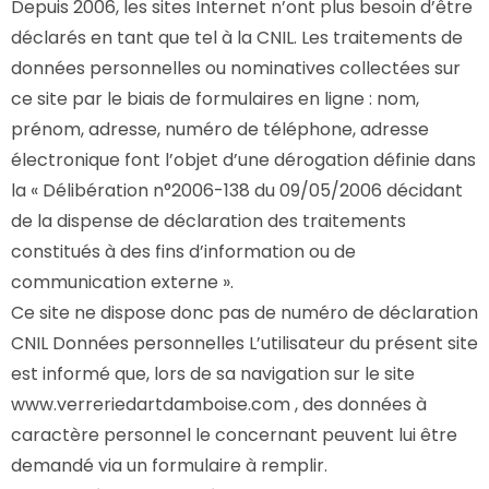
Depuis 2006, les sites Internet n’ont plus besoin d’être
déclarés en tant que tel à la CNIL. Les traitements de
données personnelles ou nominatives collectées sur
ce site par le biais de formulaires en ligne : nom,
prénom, adresse, numéro de téléphone, adresse
électronique font l’objet d’une dérogation définie dans
la « Délibération n°2006-138 du 09/05/2006 décidant
de la dispense de déclaration des traitements
constitués à des fins d’information ou de
communication externe ».
Ce site ne dispose donc pas de numéro de déclaration
CNIL Données personnelles L’utilisateur du présent site
est informé que, lors de sa navigation sur le site
www.verreriedartdamboise.com , des données à
caractère personnel le concernant peuvent lui être
demandé via un formulaire à remplir.