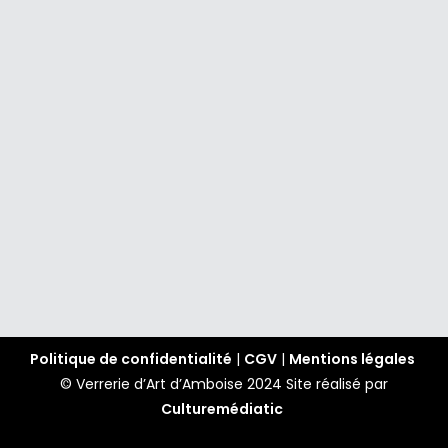
Politique de confidentialité
|
CGV
|
Mentions légales
© Verrerie d’Art d’Amboise 2024
Site réalisé par
Culturemédiatic