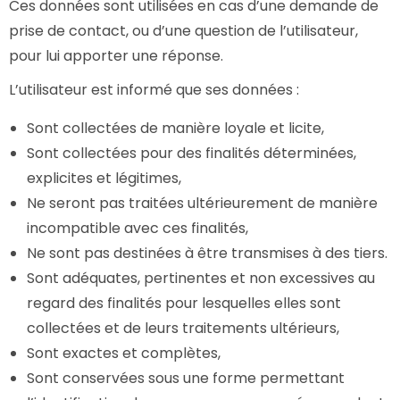
Ces données sont utilisées en cas d’une demande de
prise de contact, ou d’une question de l’utilisateur,
pour lui apporter une réponse.
L’utilisateur est informé que ses données :
Sont collectées de manière loyale et licite,
Sont collectées pour des finalités déterminées,
explicites et légitimes,
Ne seront pas traitées ultérieurement de manière
incompatible avec ces finalités,
Ne sont pas destinées à être transmises à des tiers.
Sont adéquates, pertinentes et non excessives au
regard des finalités pour lesquelles elles sont
collectées et de leurs traitements ultérieurs,
Sont exactes et complètes,
Sont conservées sous une forme permettant