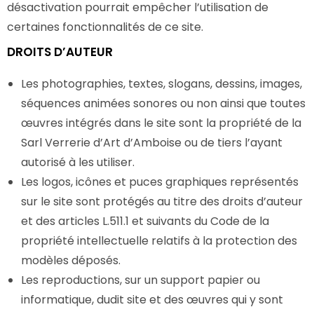
désactivation pourrait empêcher l’utilisation de
certaines fonctionnalités de ce site.
DROITS D’AUTEUR
Les photographies, textes, slogans, dessins, images,
séquences animées sonores ou non ainsi que toutes
œuvres intégrés dans le site sont la propriété de la
Sarl Verrerie d’Art d’Amboise ou de tiers l’ayant
autorisé à les utiliser.
Les logos, icônes et puces graphiques représentés
sur le site sont protégés au titre des droits d’auteur
et des articles L.511.1 et suivants du Code de la
propriété intellectuelle relatifs à la protection des
modèles déposés.
Les reproductions, sur un support papier ou
informatique, dudit site et des œuvres qui y sont