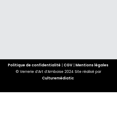
Politique de confidentialité
|
CGV
|
Mentions légales
© Verrerie d’Art d’Amboise 2024
Site réalisé par
Culturemédiatic