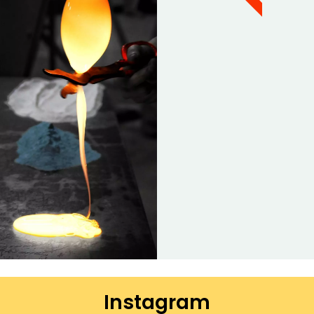
Instagram