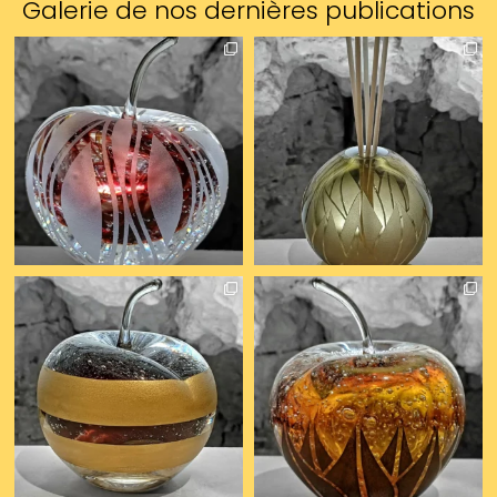
Galerie de nos dernières publications