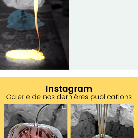
Instagram
Galerie de nos dernières publications