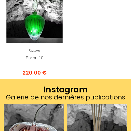
Flacons
Flacon 10
220,00
€
Instagram
Galerie de nos dernières publications