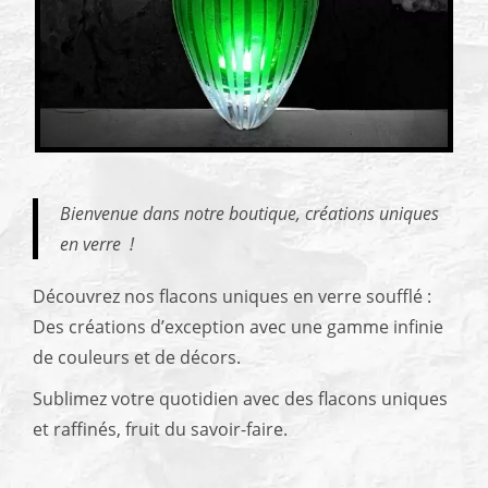
Bienvenue dans notre boutique, créations uniques
en verre !
Découvrez nos flacons uniques en verre soufflé :
Des créations d’exception avec une gamme infinie
de couleurs et de décors.
Sublimez votre quotidien avec des flacons uniques
et raffinés, fruit du savoir-faire.