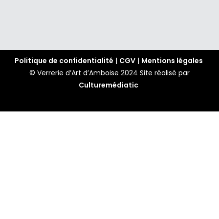
Politique de confidentialité
|
CGV
|
Mentions légales
© Verrerie d’Art d’Amboise 2024
Site réalisé par
Culturemédiatic