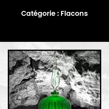
Catégorie :
Flacons