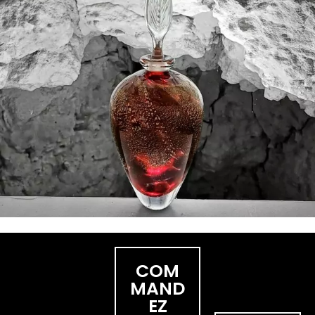
COM
MAND
EZ