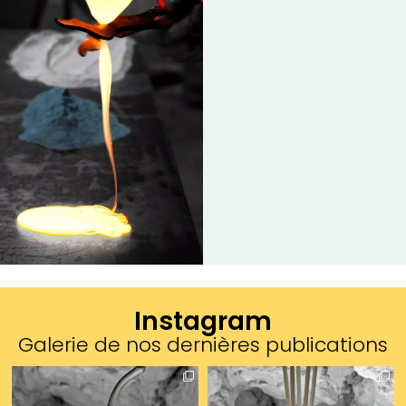
Instagram
Galerie de nos dernières publications