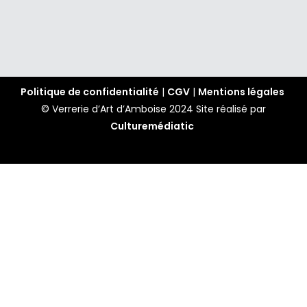
Politique de confidentialité
|
CGV
|
Mentions légales
© Verrerie d’Art d’Amboise 2024
Site réalisé par
Culturemédiatic