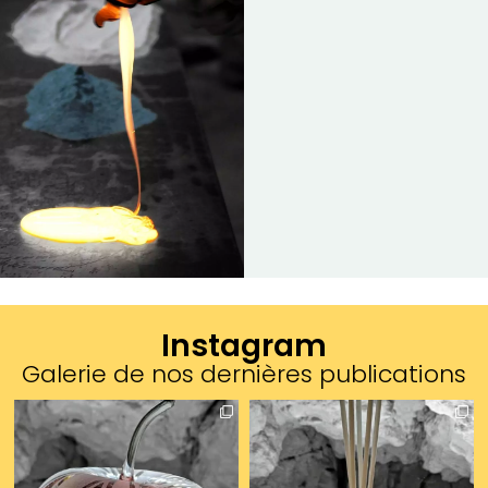
Instagram
Galerie de nos dernières publications