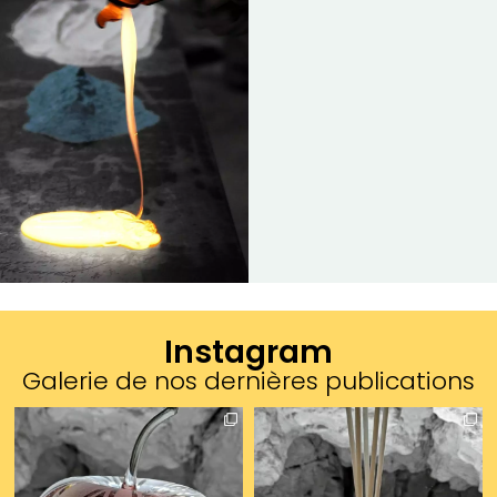
Instagram
Galerie de nos dernières publications