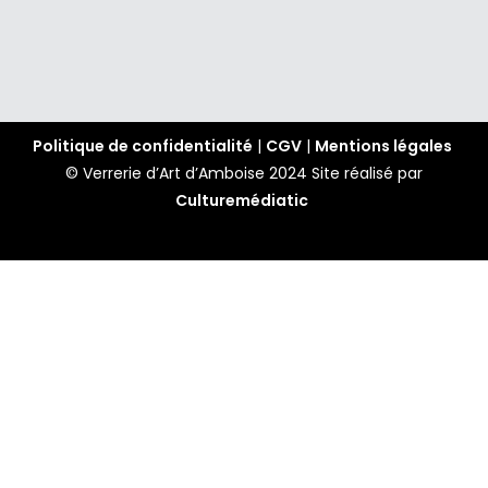
Politique de confidentialité
|
CGV
|
Mentions légales
© Verrerie d’Art d’Amboise 2024
Site réalisé par
Culturemédiatic