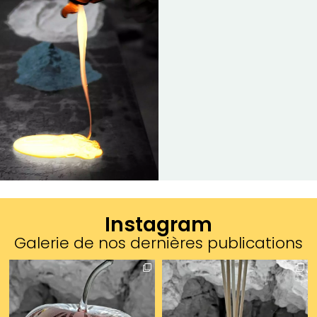
Instagram
Galerie de nos dernières publications