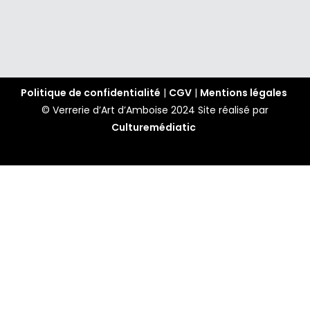
Politique de confidentialité
|
CGV
|
Mentions légales
© Verrerie d’Art d’Amboise 2024
Site réalisé par
Culturemédiatic