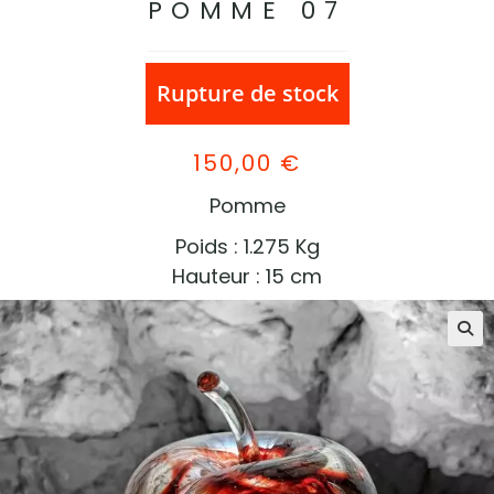
POMME 07
Rupture de stock
150,00
€
Pomme
Poids : 1.275 Kg
Hauteur : 15 cm
🔍