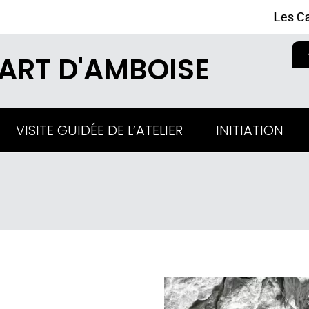
Les Ca
'ART D'AMBOISE
VISITE GUIDÉE DE L’ATELIER
INITIATION