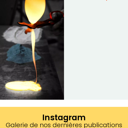
Instagram
Galerie de nos dernières publications