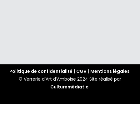
Politique de confidentialité
|
CGV
|
Mentions légales
© Verrerie d’Art d’Amboise 2024
Site réalisé par
Culturemédiatic