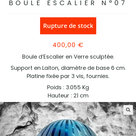
BOULE ESCALIER N°07
Rupture de stock
400,00
€
Boule d’Escalier en Verre sculptée.
Support en Laiton, diamètre de base 6 cm.
Platine fixée par 3 vis, fournies.
Poids : 3.055 Kg
Hauteur : 21 cm
🔍