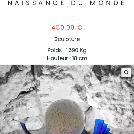
NAISSANCE DU MONDE
450,00
€
Sculpture
Poids : 1.690 Kg
Hauteur : 18 cm
🔍