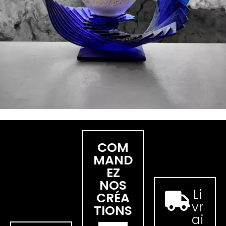
COM
MAND
EZ
NOS
Li
CRÉA
vr
TIONS
ai