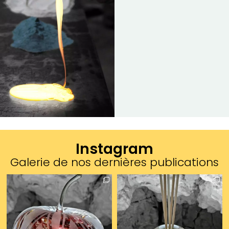
Instagram
Galerie de nos dernières publications