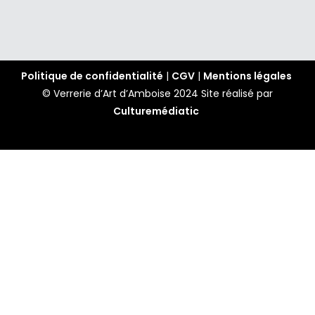
Politique de confidentialité
|
CGV
|
Mentions légales
© Verrerie d’Art d’Amboise 2024
Site réalisé par
Culturemédiatic