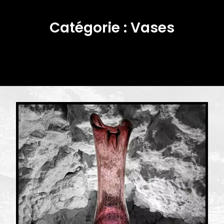
Catégorie :
Vases