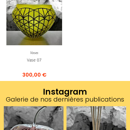
Vases
Vase 07
300,00
€
Instagram
Galerie de nos dernières publications