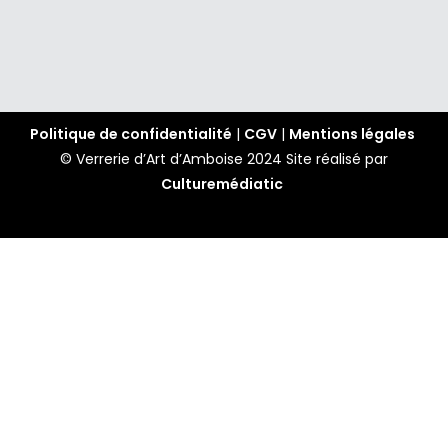
Politique de confidentialité
|
CGV
|
Mentions légales
© Verrerie d’Art d’Amboise 2024
Site réalisé par
Culturemédiatic