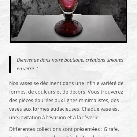
Bienvenue dans notre boutique, créations uniques
en verre !
Nos vases se déclinent dans une infinie variété de
formes, de couleurs et de décors. Vous trouverez
des pièces épurées aux lignes minimalistes, des
vases aux formes audacieuses. Chaque vase est
une invitation à l’évasion et à la rêverie.
Différentes collections sont présentées : Girafe,