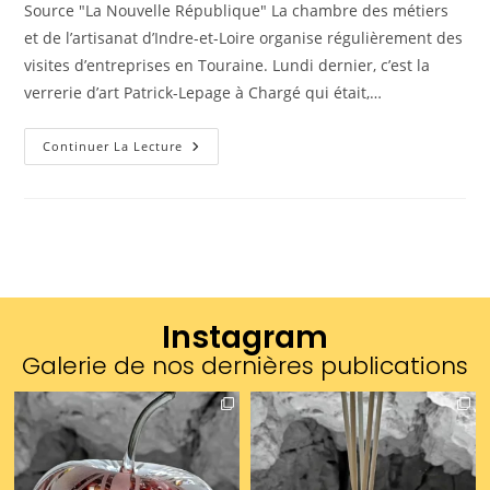
Source "La Nouvelle République" La chambre des métiers
et de l’artisanat d’Indre-et-Loire organise régulièrement des
visites d’entreprises en Touraine. Lundi dernier, c’est la
verrerie d’art Patrick-Lepage à Chargé qui était,…
Continuer La Lecture
Instagram
Galerie de nos dernières publications