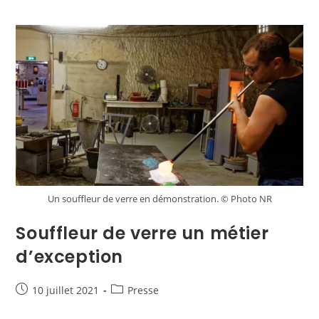
Un souffleur de verre en démonstration. © Photo NR
Souffleur de verre un métier
d’exception
10 juillet 2021
Presse